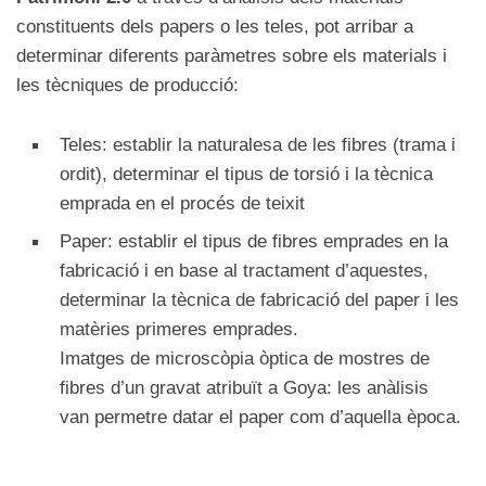
constituents dels papers o les teles, pot arribar a
determinar diferents paràmetres sobre els materials i
les tècniques de producció:
Teles: establir la naturalesa de les fibres (trama i
ordit), determinar el tipus de torsió i la tècnica
emprada en el procés de teixit
Paper: establir el tipus de fibres emprades en la
fabricació i en base al tractament d’aquestes,
determinar la tècnica de fabricació del paper i les
matèries primeres emprades.
Imatges de microscòpia òptica de mostres de
fibres d’un gravat atribuït a Goya: les anàlisis
van permetre datar el paper com d’aquella època.