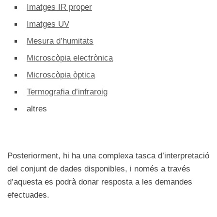
Imatges IR proper
Imatges UV
Mesura d’humitats
Microscòpia electrònica
Microscòpia òptica
Termografia d’infraroig
altres
Posteriorment, hi ha una complexa tasca d’interpretació
del conjunt de dades disponibles, i només a través
d’aquesta es podrà donar resposta a les demandes
efectuades.