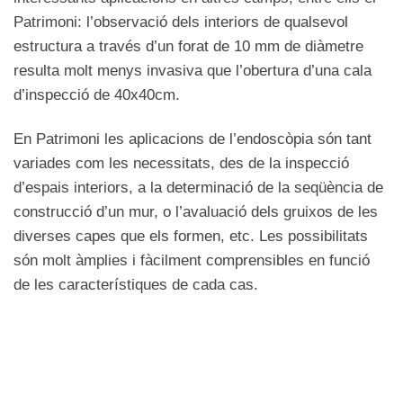
Patrimoni: l’observació dels interiors de qualsevol
estructura a través d’un forat de 10 mm de diàmetre
resulta molt menys invasiva que l’obertura d’una cala
d’inspecció de 40x40cm.
En Patrimoni les aplicacions de l’endoscòpia són tant
variades com les necessitats, des de la inspecció
d’espais interiors, a la determinació de la seqüència de
construcció d’un mur, o l’avaluació dels gruixos de les
diverses capes que els formen, etc. Les possibilitats
són molt àmplies i fàcilment comprensibles en funció
de les característiques de cada cas.