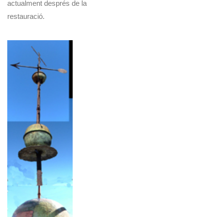
actualment després de la
restauració.