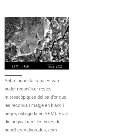
Sobre aquesta capa es van
poder reconèixer restes
microscòpiques del pa d’or que
les recobria (imatge en blanc i
negre, obtinguda en SEM). És a
dir, originalment les boles del
panell eren daurades, com