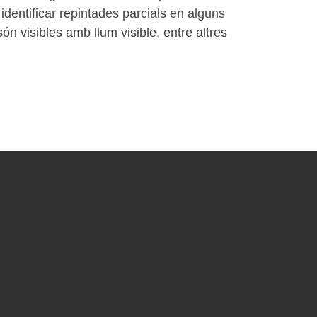
 identificar repintades parcials en alguns
són visibles amb llum visible, entre altres