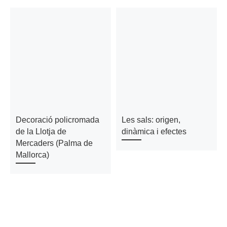
Decoració policromada
Les sals: origen,
de la Llotja de
dinàmica i efectes
Mercaders (Palma de
Mallorca)