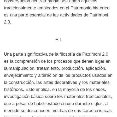
conservación del Patrimonio, así como aquellos
tradicionalmente empleados en el Patrimonio histórico
es una parte esencial de las actividades de Patrimoni
2.0.
+ I
Una parte significativa de la filosofía de Patrimoni 2.0
es la comprensión de los procesos que tienen lugar en
la manipulación, tratamiento, producción, aplicación,
envejecimiento y alteración de los productos usados en
la construcción, las artes decorativas y los materiales
históricos. Esto implica, en la mayoría de los casos,
investigación básica sobre los materiales tradicionales,
que a pesar de haber estado en uso durante siglos, a
menudo se desconocen muchas de sus características