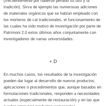
(frecuentemente por haberse perdido su uso y la
tradición). Sirva de ejemplo las numerosas adiciones
de materiales orgánicos que se habían empleado con
los morteros de cal tradicionales, el funcionamiento de
las cuales ha sido motivo de investigación por parte de
Patrimoni 2.0 estos últimos años conjuntamente con
investigadores de varias universidades.
+ D
En muchos casos, los resultados de la investigación
pueden dar lugar al desarrollo de nuevos productos,
aplicaciones o procedimientos que, aunque basados en
formulaciones tradicionales, responden a necesidades
actuales (especialmente de restauración) y en las que