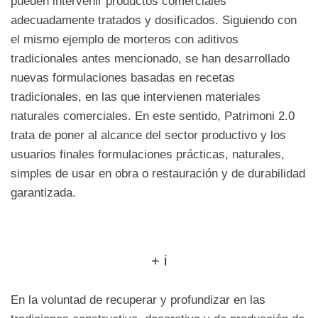
pueden intervenir productos comerciales
adecuadamente tratados y dosificados. Siguiendo con
el mismo ejemplo de morteros con aditivos
tradicionales antes mencionado, se han desarrollado
nuevas formulaciones basadas en recetas
tradicionales, en las que intervienen materiales
naturales comerciales. En este sentido, Patrimoni 2.0
trata de poner al alcance del sector productivo y los
usuarios finales formulaciones prácticas, naturales,
simples de usar en obra o restauración y de durabilidad
garantizada.
+ i
En la voluntad de recuperar y profundizar en las