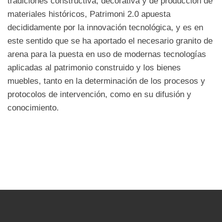
tradiciones constructiva, decorativa y de producción de
materiales históricos, Patrimoni 2.0 apuesta
decididamente por la innovación tecnológica, y es en
este sentido que se ha aportado el necesario granito de
arena para la puesta en uso de modernas tecnologías
aplicadas al patrimonio construido y los bienes
muebles, tanto en la determinación de los procesos y
protocolos de intervención, como en su difusión y
conocimiento.