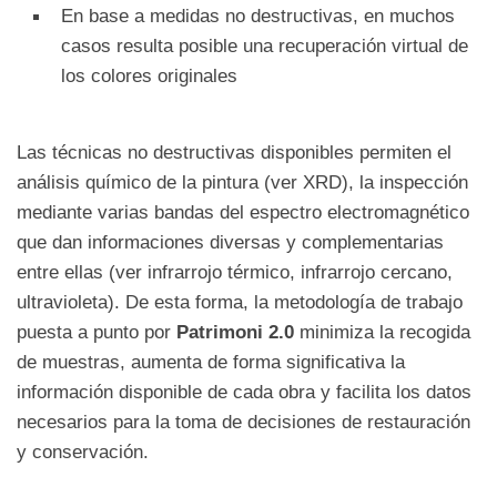
En base a medidas no destructivas, en muchos
casos resulta posible una recuperación virtual de
los colores originales
Las técnicas no destructivas disponibles permiten el
análisis químico de la pintura (ver XRD), la inspección
mediante varias bandas del espectro electromagnético
que dan informaciones diversas y complementarias
entre ellas (ver infrarrojo térmico, infrarrojo cercano,
ultravioleta). De esta forma, la metodología de trabajo
puesta a punto por
Patrimoni 2.0
minimiza la recogida
de muestras, aumenta de forma significativa la
información disponible de cada obra y facilita los datos
necesarios para la toma de decisiones de restauración
y conservación.