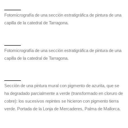
Fotomicrografía de una sección estratigráfica de pintura de una
capilla de la catedral de Tarragona.
Fotomicrografía de una sección estratigráfica de pintura de una