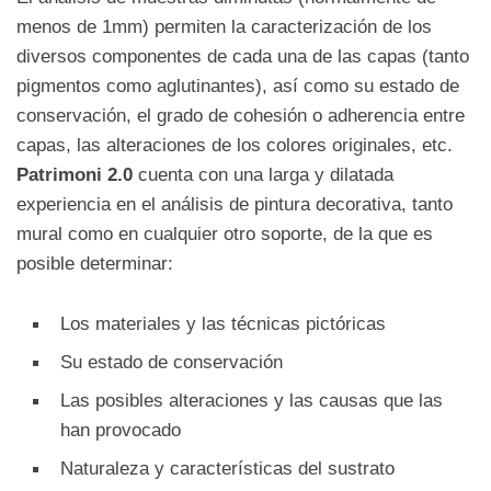
menos de 1mm) permiten la caracterización de los
diversos componentes de cada una de las capas (tanto
pigmentos como aglutinantes), así como su estado de
conservación, el grado de cohesión o adherencia entre
capas, las alteraciones de los colores originales, etc.
Patrimoni 2.0
cuenta con una larga y dilatada
experiencia en el análisis de pintura decorativa, tanto
mural como en cualquier otro soporte, de la que es
posible determinar:
Los materiales y las técnicas pictóricas
Su estado de conservación
Las posibles alteraciones y las causas que las
han provocado
Naturaleza y características del sustrato