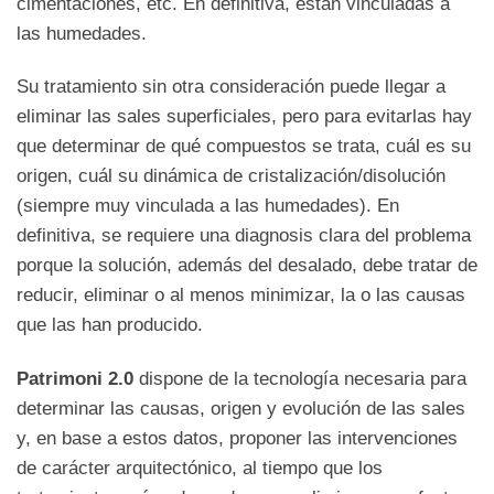
cimentaciones, etc. En definitiva, están vinculadas a
las humedades.
Su tratamiento sin otra consideración puede llegar a
eliminar las sales superficiales, pero para evitarlas hay
que determinar de qué compuestos se trata, cuál es su
origen, cuál su dinámica de cristalización/disolución
(siempre muy vinculada a las humedades). En
definitiva, se requiere una diagnosis clara del problema
porque la solución, además del desalado, debe tratar de
reducir, eliminar o al menos minimizar, la o las causas
que las han producido.
Patrimoni 2.0
dispone de la tecnología necesaria para
determinar las causas, origen y evolución de las sales
y, en base a estos datos, proponer las intervenciones
de carácter arquitectónico, al tiempo que los