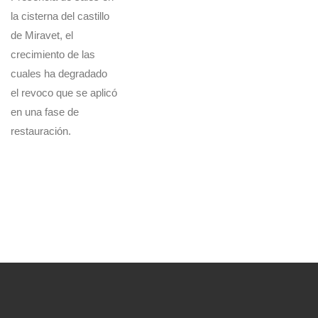
la cisterna del castillo
de Miravet, el
crecimiento de las
cuales ha degradado
el revoco que se aplicó
en una fase de
restauración.