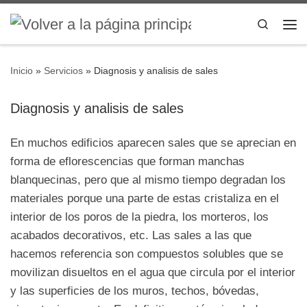
Saltar al contenido
Search
Me
Inicio
»
Servicios
»
Diagnosis y analisis de sales
Diagnosis y analisis de sales
En muchos edificios aparecen sales que se aprecian en
forma de eflorescencias que forman manchas
blanquecinas, pero que al mismo tiempo degradan los
materiales porque una parte de estas cristaliza en el
interior de los poros de la piedra, los morteros, los
acabados decorativos, etc. Las sales a las que
hacemos referencia son compuestos solubles que se
movilizan disueltos en el agua que circula por el interior
y las superficies de los muros, techos, bóvedas,