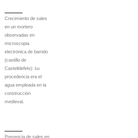
Crecimiento de sales
en un mortero
observadas en
microscopia
electrónica de barrido
(castillo de
Castelldefels): su
procedencia era el
agua empleada en la
construcción
medieval.
Presencia de sales en